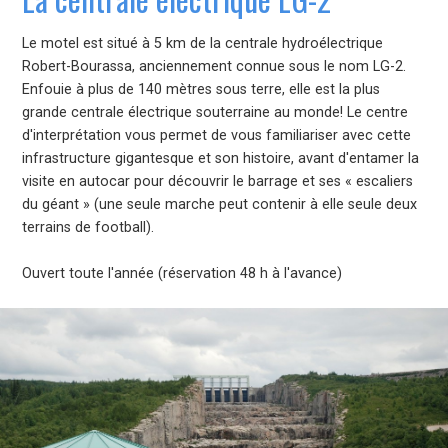
Le motel est situé à 5 km de la centrale hydroélectrique
Robert-Bourassa, anciennement connue sous le nom LG-2.
Enfouie à plus de 140 mètres sous terre, elle est la plus
grande centrale électrique souterraine au monde! Le centre
d'interprétation vous permet de vous familiariser avec cette
infrastructure gigantesque et son histoire, avant d'entamer la
visite en autocar pour découvrir le barrage et ses « escaliers
du géant » (une seule marche peut contenir à elle seule deux
terrains de football).
Ouvert toute l'année (réservation 48 h à l'avance)