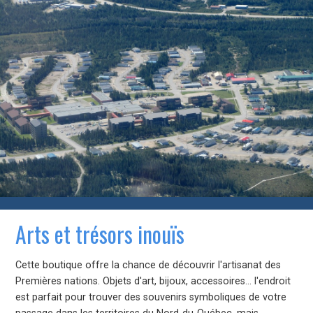
Arts et trésors inouïs
Cette boutique offre la chance de découvrir l'artisanat des
Premières nations. Objets d'art, bijoux, accessoires… l'endroit
est parfait pour trouver des souvenirs symboliques de votre