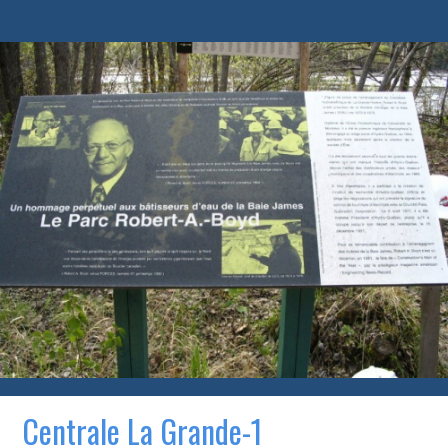
Centrale La Grande-1