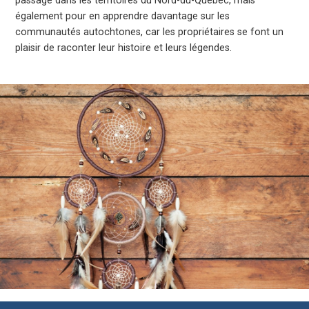
passage dans les territoires du Nord-du-Québec, mais
également pour en apprendre davantage sur les
communautés autochtones, car les propriétaires se font un
plaisir de raconter leur histoire et leurs légendes.