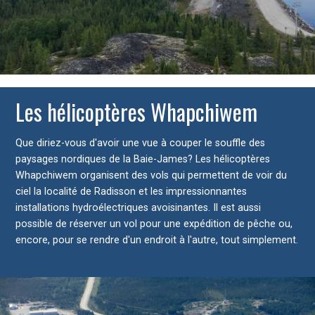
Les hélicoptères Whapchiwem
Que diriez-vous d'avoir une vue à couper le souffle des
paysages nordiques de la Baie-James? Les hélicoptères
Whapchiwem organisent des vols qui permettent de voir du
ciel la localité de Radisson et les impressionnantes
installations hydroélectriques avoisinantes. Il est aussi
possible de réserver un vol pour une expédition de pêche ou,
encore, pour se rendre d'un endroit à l'autre, tout simplement.