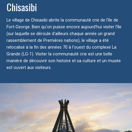
Chisasibi
Le village de Chisasibi abrite la communauté crie de l'île de
Fort-George. Bien qu'on puisse encore aujourd'hui visiter l'île
(sur laquelle se déroule d'ailleurs chaque année un grand
rassemblement de Premières nations), le village a été
relocalisé à la fin des années 70 à l'ouest du complexe La
Grande (LG-1). Visiter la communauté crie est une belle
manière de découvrir son histoire et sa culture et un musée
est ouvert aux visiteurs.