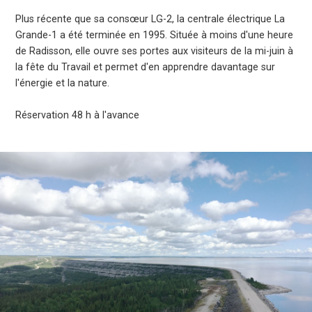
Plus récente que sa consœur LG-2, la centrale électrique La
Grande-1 a été terminée en 1995. Située à moins d'une heure
de Radisson, elle ouvre ses portes aux visiteurs de la mi-juin à
la fête du Travail et permet d'en apprendre davantage sur
l'énergie et la nature.
Réservation 48 h à l'avance