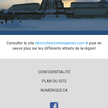
Consulter le site
decrochezcommejamais.com
pour en
savoir plus sur les différents attraits de la région!
CONFIDENTIALITÉ
PLAN DU SITE
NUMERIQUE.CA