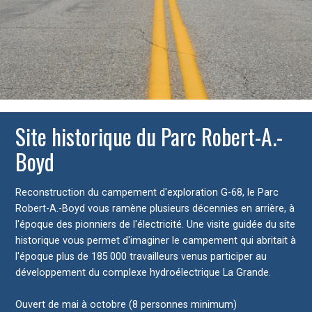
Site historique du Parc Robert-A.-
Boyd
Reconstruction du campement d'exploration G-68, le Parc
Robert-A.-Boyd vous ramène plusieurs décennies en arrière, à
l'époque des pionniers de l'électricité. Une visite guidée du site
historique vous permet d'imaginer le campement qui abritait à
l'époque plus de 185 000 travailleurs venus participer au
développement du complexe hydroélectrique La Grande.
Ouvert de mai à octobre (8 personnes minimum)