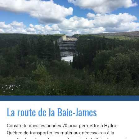
La route de la Baie-James
Construite dans les années 70 pour permettre à Hydro-
Québec de transporter les matériaux nécessaires à la