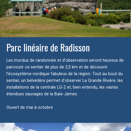
Parc linéaire de Radisson
Les mordus de randonnée et d'observation seront heureux de
parcourir ce sentier de plus de 2,5 km et de découvrir
l'écosystème nordique fabuleux de la région. Tout au bout du
sentier, un belvédère permet d'observer La Grande Rivière, les
installations de la centrale LG-2 et, bien entendu, les vastes
étendues sauvages de la Baie-James.
Ouvert de mai à octobre